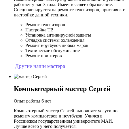
работает у нас 3 года. Имеет высшее образование.
Специализируется на ремонте телевизоров, приставок и
настройке данной техники.
Ремонт телевизоров
Настройка ТВ
Установка антивирусной защиты
Отладка системы охлаждения
Ремонт ноутбуков любых марок
Техническое обслуживание
Ремонт принтеров
Другие наши мастера
Компьютерный мастер Сергей
Опыт работы 6 лет
Компьютерный мастер Сергей выполняет услуги по
ремонту компьютеров и ноутбуков. Учился в
Российском государственном университете МАИ.
Лучше всего у него получается: