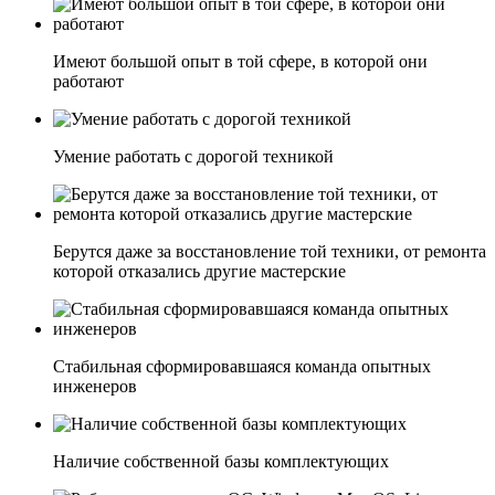
Имеют большой опыт в той сфере, в которой они
работают
Умение работать с дорогой техникой
Берутся даже за восстановление той техники, от ремонта
которой отказались другие мастерские
Стабильная сформировавшаяся команда опытных
инженеров
Наличие собственной базы комплектующих