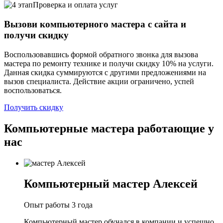
Проверка и оплата услуг
Вызови компьютерного мастера с сайта и
получи скидку
Воспользовавшись формой обратного звонка для вызова
мастера по ремонту технике и получи скидку 10% на услуги.
Данная скидка суммируются с другими предложениями на
вызов специалиста. Действие акции ограничено, успей
воспользоваться.
Получить скидку
Компьютерные мастера работающие у
нас
Компьютерный мастер Алексей
Опыт работы 3 года
Компьютерный мастер обучался в компании и успешно