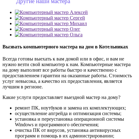
Другие наши мастера
Вызвать компьютерного мастера на дом в Котельниках
Всегда готовы выехать к вам домой или в офис, и вам не
нужно везти свой компьютер к нам. Компьютерные мастера
на дому выполнят все работы быстро и качественно с
предоставлением гарантии на оказанные работы. Стоимость
услуг невысока, а качество их предоставления, является
лучшим в регионе.
Какие услуги предоставляет выездной мастер на дому?
ремонт ПК, ноутбуков и замена их комплектующих;
осуществление апгрейда и оптимизация системы;
установка и переустановка операционной системы
Windows и программного обеспечения;
очистка ПК от вирусов, установка антивирусных
программ и помощь в их администрировании;