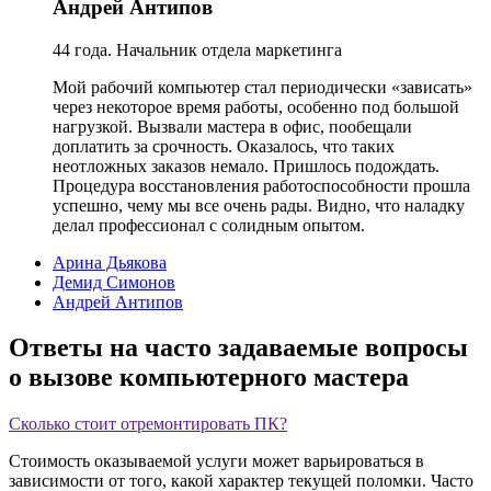
Андрей Антипов
44 года. Начальник отдела маркетинга
Мой рабочий компьютер стал периодически «зависать»
через некоторое время работы, особенно под большой
нагрузкой. Вызвали мастера в офис, пообещали
доплатить за срочность. Оказалось, что таких
неотложных заказов немало. Пришлось подождать.
Процедура восстановления работоспособности прошла
успешно, чему мы все очень рады. Видно, что наладку
делал профессионал с солидным опытом.
Арина Дьякова
Демид Симонов
Андрей Антипов
Ответы на часто задаваемые вопросы
о вызове компьютерного мастера
Сколько стоит отремонтировать ПК?
Стоимость оказываемой услуги может варьироваться в
зависимости от того, какой характер текущей поломки. Часто