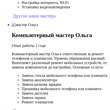
Настройка интернета, Wi-Fi
Установка видеонаблюдения
Другие наши мастера
Компьютерный мастер Ольга
Опыт работы 2 года
Компьютерный мастер Ольга ответственная за ремонт
телефонов и планшетов. Уровень образования высший.
Выполняет различный ремонт мобильных устройств, от
замены компонентов до настройки. Основные услуги:
Замена стекла мобильного телефона или планшета
Замена аккумулятора
Замена разъема зарядки
Прошивка мобильного телефона или планшета
Замена дисплея
Замена экрана
Ремонт планшетов