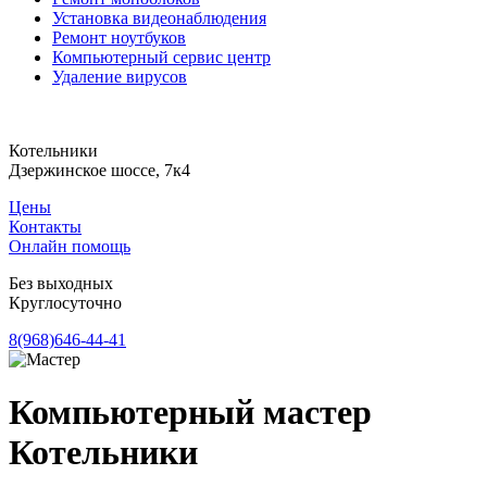
Установка видеонаблюдения
Ремонт ноутбуков
Компьютерный сервис центр
Удаление вирусов
Котельники
Дзержинское шоссе, 7к4
Цены
Контакты
Онлайн помощь
Без выходных
Круглосуточно
8(968)646-44-41
Компьютерный мастер
Котельники