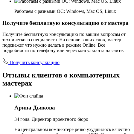
Работаем с разными ОС: Windows, Mac OS, Linux
Получите бесплатную консультацию от мастера
Получите бесплатную консультацию по вашим вопросам от
технического специалиста. На основе ваших слов, мастер
подскажет что нужно делать в режиме Online. Все
подробности по телефону или через консультанта на сайте.
Получить консультацию
Отзывы клиентов о компьютерных
мастерах
Арина Дьякова
34 года. Директор проектного бюро
На центральном компьютере резко ухудшилось качество