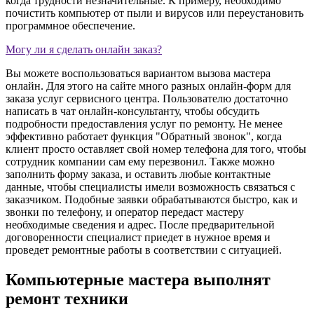
когда трудности незначительные. К примеру, необходимо
почистить компьютер от пыли и вирусов или переустановить
программное обеспечение.
Могу ли я сделать онлайн заказ?
Вы можете воспользоваться вариантом вызова мастера
онлайн. Для этого на сайте много разных онлайн-форм для
заказа услуг сервисного центра. Пользователю достаточно
написать в чат онлайн-консультанту, чтобы обсудить
подробности предоставления услуг по ремонту. Не менее
эффективно работает функция "Обратный звонок", когда
клиент просто оставляет свой номер телефона для того, чтобы
сотрудник компании сам ему перезвонил. Также можно
заполнить форму заказа, и оставить любые контактные
данные, чтобы специалисты имели возможность связаться с
заказчиком. Подобные заявки обрабатываются быстро, как и
звонки по телефону, и оператор передаст мастеру
необходимые сведения и адрес. После предварительной
договоренности специалист приедет в нужное время и
проведет ремонтные работы в соответствии с ситуацией.
Компьютерные мастера выполнят
ремонт техники