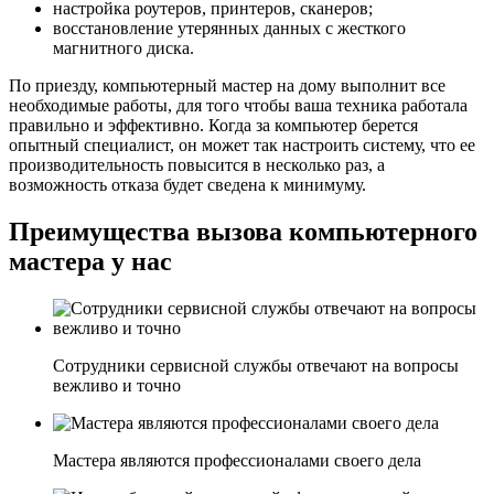
настройка роутеров, принтеров, сканеров;
восстановление утерянных данных с жесткого
магнитного диска.
По приезду, компьютерный мастер на дому выполнит все
необходимые работы, для того чтобы ваша техника работала
правильно и эффективно. Когда за компьютер берется
опытный специалист, он может так настроить систему, что ее
производительность повысится в несколько раз, а
возможность отказа будет сведена к минимуму.
Преимущества вызова компьютерного
мастера у нас
Сотрудники сервисной службы отвечают на вопросы
вежливо и точно
Мастера являются профессионалами своего дела