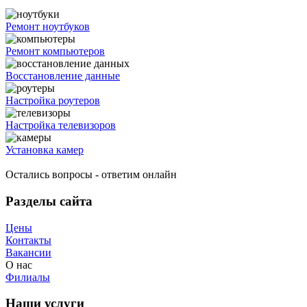
Ремонт ноутбуков
Ремонт компьютеров
Восстановление данные
Настройка роутеров
Настройка телевизоров
Установка камер
Остались вопросы - ответим онлайн
Разделы сайта
Цены
Контакты
Вакансии
О нас
Филиалы
Наши услуги