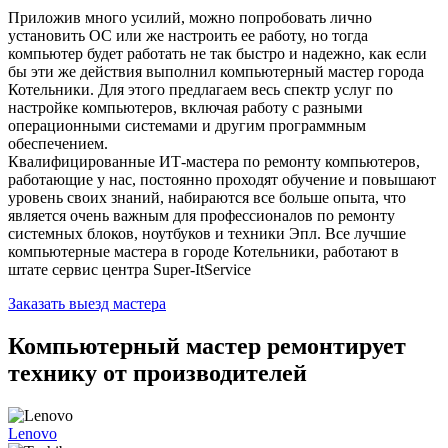
Приложив много усилий, можно попробовать лично
установить ОС или же настроить ее работу, но тогда
компьютер будет работать не так быстро и надежно, как если
бы эти же действия выполнил компьютерный мастер города
Котельники. Для этого предлагаем весь спектр услуг по
настройке компьютеров, включая работу с разными
операционными системами и другим программным
обеспечением.
Квалифицированные ИТ-мастера по ремонту компьютеров,
работающие у нас, постоянно проходят обучение и повышают
уровень своих знаний, набираются все больше опыта, что
является очень важным для профессионалов по ремонту
системных блоков, ноутбуков и техники Эпл. Все лучшие
компьютерные мастера в городе Котельники, работают в
штате сервис центра Super-ItService
Заказать выезд мастера
Компьютерный мастер ремонтирует
технику от производителей
Lenovo