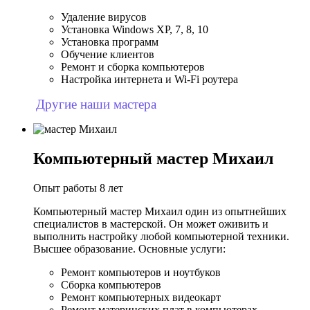
Удаление вирусов
Установка Windows XP, 7, 8, 10
Установка программ
Обучение клиентов
Ремонт и сборка компьютеров
Настройка интернета и Wi-Fi роутера
Другие наши мастера
Компьютерный мастер Михаил
Опыт работы 8 лет
Компьютерный мастер Михаил один из опытнейших
специалистов в мастерской. Он может оживить и
выполнить настройку любой компьютерной техники.
Высшее образование. Основные услуги:
Ремонт компьютеров и ноутбуков
Сборка компьютеров
Ремонт компьютерных видеокарт
Ремонт материнских плат в компьютерах