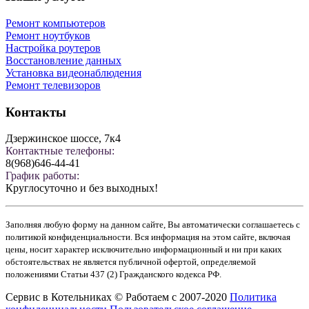
Ремонт компьютеров
Ремонт ноутбуков
Настройка роутеров
Восстановление данных
Установка видеонаблюдения
Ремонт телевизоров
Контакты
Дзержинское шоссе, 7к4
Контактные телефоны:
8(968)646-44-41
График работы:
Круглосуточно и без выходных!
Заполняя любую форму на данном сайте, Вы автоматически соглашаетесь с
политикой конфиденциальности. Вся информация на этом сайте, включая
цены, носит характер исключительно информационный и ни при каких
обстоятельствах не является публичной офертой, определяемой
положениями Статьи 437 (2) Гражданского кодекса РФ.
Сервис в Котельниках © Работаем с 2007-2020
Политика