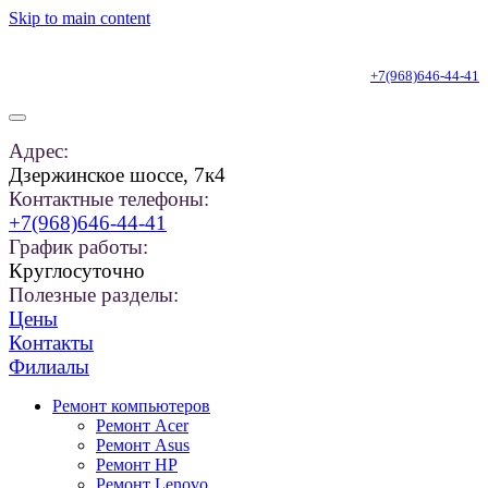
Skip to main content
+7(968)646-44-41
Адрес:
Дзержинское шоссе, 7к4
Контактные телефоны:
+7(968)646-44-41
График работы:
Круглосуточно
Полезные разделы:
Цены
Контакты
Филиалы
Ремонт компьютеров
Ремонт Acer
Ремонт Asus
Ремонт HP
Ремонт Lenovo