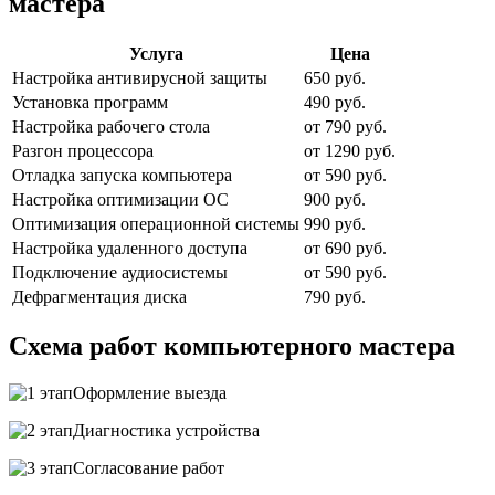
мастера
Услуга
Цена
Настройка антивирусной защиты
650 руб.
Установка программ
490 руб.
Настройка рабочего стола
от 790 руб.
Разгон процессора
от 1290 руб.
Отладка запуска компьютера
от 590 руб.
Настройка оптимизации ОС
900 руб.
Оптимизация операционной системы
990 руб.
Настройка удаленного доступа
от 690 руб.
Подключение аудиосистемы
от 590 руб.
Дефрагментация диска
790 руб.
Схема работ компьютерного мастера
Оформление выезда
Диагностика устройства
Согласование работ