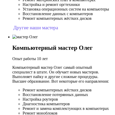
Настройка и ремонт оргтехники
Установка операционных систем на компьютеры
Восстановление данных с компьютеров
Ремонт компьютерных жёстких дисков
Другие наши мастера
Компьютерный мастер Олег
Опыт работы 10 лет
Компьютерный мастер Олег самый опытный
специалист в штате. Он обучает новых мастеров.
Выполняет пайку и другие сложные процедуры.
Высшее образование. Вот некоторые его направления:
Ремонт компьютерных жёстких дисков
Восстановление потерянных данных
Настройка роутеров
Диагностика компьютеров
Ремонт и замена комплектующих в компьютерах
Ремонт моноблоков